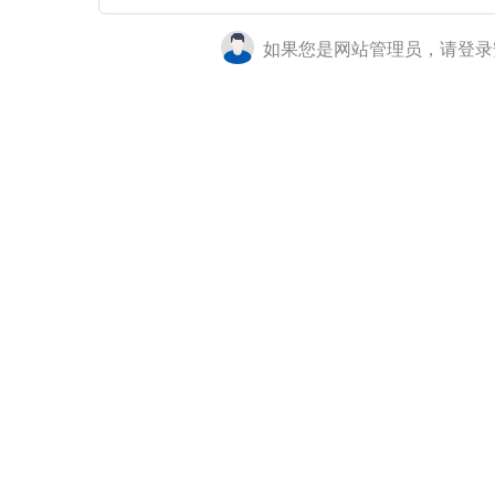
如果您是网站管理员，请登录