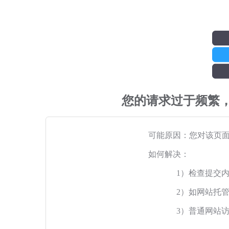
您的请求过于频繁
可能原因：您对该页
如何解决：
1）检查提交
2）如网站托
3）普通网站