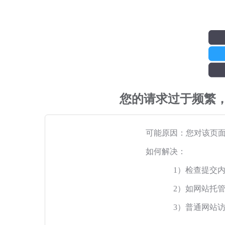
您的请求过于频繁
可能原因：您对该页
如何解决：
1）检查提交
2）如网站托
3）普通网站