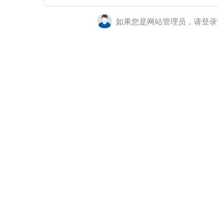
如果您是网站管理员，请登录